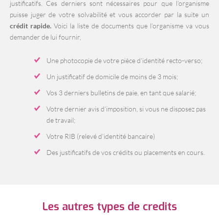
justificatifs. Ces derniers sont nécessaires pour que l’organisme
puisse juger de votre solvabilité et vous accorder par la suite un
crédit rapide.
Voici la liste de documents que l’organisme va vous
demander de lui fournir,
Une photocopie de votre pièce d’identité recto-verso;
Un justificatif de domicile de moins de 3 mois;
Vos 3 derniers bulletins de paie, en tant que salarié;
Votre dernier avis d’imposition, si vous ne disposez pas
de travail;
Votre RIB (relevé d’identité bancaire)
Des justificatifs de vos crédits ou placements en cours.
Les autres types de credits