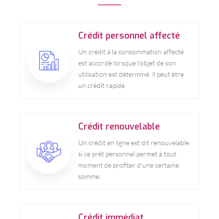
Crédit personnel affecté
Un crédit à la consommation affecté
est accordé lorsque l’objet de son
utilisation est déterminé. Il peut être
un crédit rapide.
Crédit renouvelable
Un crédit en ligne est dit renouvelable
si ce prêt personnel permet à tout
moment de profiter d’une certaine
somme.
Crédit immédiat