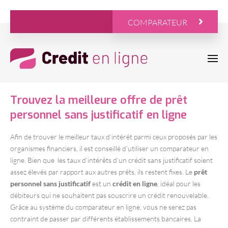
COMPARATEUR
Trouvez la meilleure offre de prêt
personnel sans justificatif en ligne
Afin de trouver le meilleur taux d’intérêt parmi ceux proposés par les
organismes financiers, il est conseillé d’utiliser un comparateur en
ligne. Bien que les taux d’intérêts d’un crédit sans justificatif soient
assez élevés par rapport aux autres prêts, ils restent fixes. Le
prêt
personnel sans justificatif
est un
crédit en ligne
, idéal pour les
débiteurs qui ne souhaitent pas souscrire un crédit renouvelable.
Grâce au système du comparateur en ligne, vous ne serez pas
contraint de passer par différents établissements bancaires. La