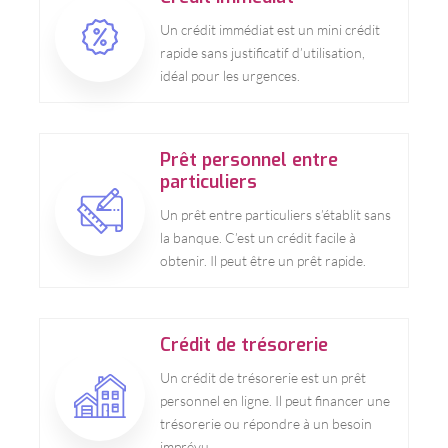
Un crédit immédiat est un mini crédit
rapide sans justificatif d’utilisation,
idéal pour les urgences.
Prêt personnel entre
particuliers
Un prêt entre particuliers s’établit sans
la banque. C’est un crédit facile à
obtenir. Il peut être un prêt rapide.
Crédit de trésorerie
Un crédit de trésorerie est un prêt
personnel en ligne. Il peut financer une
trésorerie ou répondre à un besoin
imprévu.