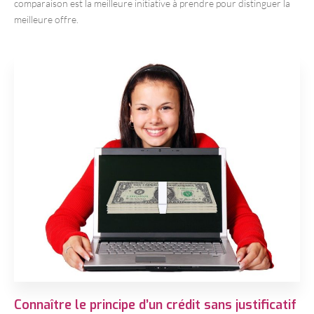
comparaison est la meilleure initiative à prendre pour distinguer la
meilleure offre.
Connaître le principe d’un crédit sans justificatif