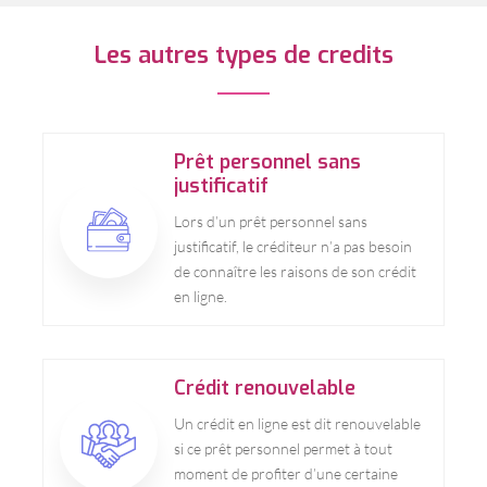
Les autres types de credits
Prêt personnel sans
justificatif
Lors d’un prêt personnel sans
justificatif, le créditeur n’a pas besoin
de connaître les raisons de son crédit
en ligne.
Crédit renouvelable
Un crédit en ligne est dit renouvelable
si ce prêt personnel permet à tout
moment de profiter d’une certaine