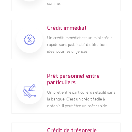
somme.
Crédit immédiat
Un crédit immédiat est un mini crédit
rapide sans justificatif d’utilisation,
idéal pour les urgences.
Prêt personnel entre
particuliers
Un prêt entre particuliers s’établit sans
la banque. C’est un crédit facile à
obtenir. Il peut être un prêt rapide.
Crédit de trésorerie