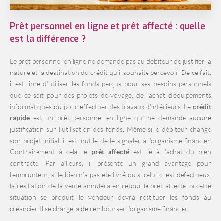
Prêt personnel en ligne et prêt affecté : quelle
est la différence ?
Le prêt personnel en ligne ne demande pas au débiteur de justifier la
nature et la destination du crédit qu’il souhaite percevoir. De ce fait,
il est libre d’utiliser les fonds perçus pour ses besoins personnels
que ce soit pour des projets de voyage, de l’achat d’équipements
informatiques ou pour effectuer des travaux d’intérieurs. Le
crédit
rapide
est un prêt personnel en ligne qui ne demande aucune
justification sur l’utilisation des fonds. Même si le débiteur change
son projet initial, il est inutile de le signaler à l’organisme financier.
Contrairement à cela, le
prêt affecté
est lié à l’achat du bien
contracté. Par ailleurs, il présente un grand avantage pour
l’emprunteur, si le bien n’a pas été livré ou si celui-ci est défectueux,
la résiliation de la vente annulera en retour le prêt affecté. Si cette
situation se produit, le vendeur devra restituer les fonds au
créancier. Il se chargera de rembourser l’organisme financier.