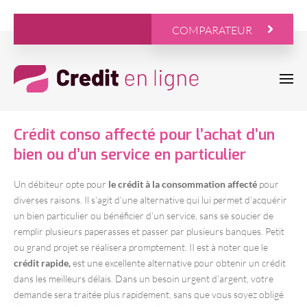
COMPARATEUR
Crédit conso affecté pour l’achat d’un
bien ou d’un service en particulier
Un débiteur opte pour
le crédit à la consommation affecté
pour
diverses raisons. Il s’agit d’une alternative qui lui permet d’acquérir
un bien particulier ou bénéficier d’un service, sans se soucier de
remplir plusieurs paperasses et passer par plusieurs banques. Petit
ou grand projet se réalisera promptement. II est à noter que le
crédit rapide,
est une excellente alternative pour obtenir un crédit
dans les meilleurs délais. Dans un besoin urgent d’argent, votre
demande sera traitée plus rapidement, sans que vous soyez obligé