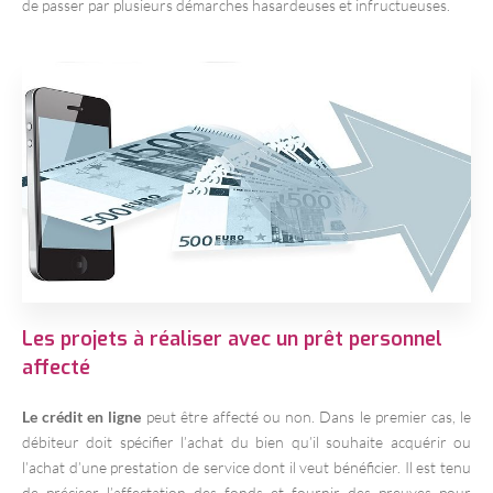
de passer par plusieurs démarches hasardeuses et infructueuses.
Les projets à réaliser avec un prêt personnel
affecté
Le crédit en ligne
peut être affecté ou non. Dans le premier cas, le
débiteur doit spécifier l’achat du bien qu’il souhaite acquérir ou
l’achat d’une prestation de service dont il veut bénéficier. Il est tenu
de préciser l’affectation des fonds et fournir des preuves pour