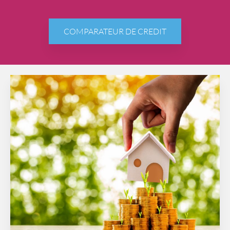
COMPARATEUR DE CREDIT